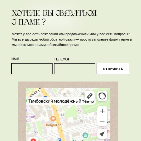
Может у вас есть пожелания или предложения? Или у вас есть вопросы?
Мы всегда рады любой обратной связи — просто заполните форму ниже и
мы свяжемся с вами в ближайшее время
ИМЯ
ТЕЛЕФОН
ОТПРАВИТЬ