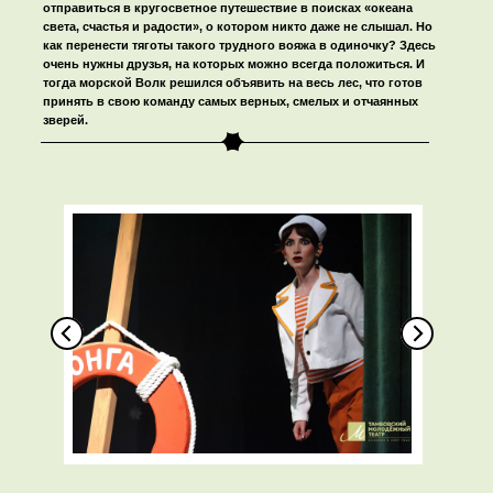
отправиться в кругосветное путешествие в поисках «океана
света, счастья и радости», о котором никто даже не слышал. Но
как перенести тяготы такого трудного вояжа в одиночку? Здесь
очень нужны друзья, на которых можно всегда положиться. И
тогда морской Волк решился объявить на весь лес, что готов
принять в свою команду самых верных, смелых и отчаянных
зверей.