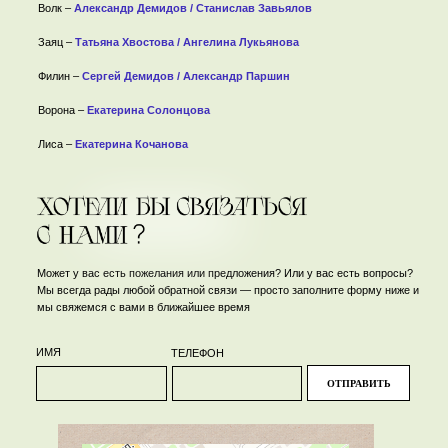
Волк –
Александр Демидов / Станислав Завьялов
Заяц –
Татьяна Хвостова / Ангелина Лукьянова
Филин –
Сергей Демидов / Александр Паршин
Ворона –
Екатерина Солонцова
Лиса –
Екатерина Кочанова
Может у вас есть пожелания или предложения? Или у вас есть вопросы?
Мы всегда рады любой обратной связи — просто заполните форму ниже и
мы свяжемся с вами в ближайшее время
ИМЯ
ТЕЛЕФОН
ОТПРАВИТЬ