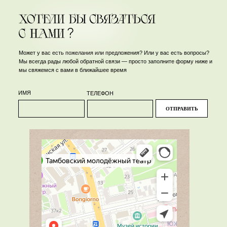
Может у вас есть пожелания или предложения? Или у вас есть вопросы?
Мы всегда рады любой обратной связи — просто заполните форму ниже и
мы свяжемся с вами в ближайшее время
ИМЯ
ТЕЛЕФОН
ОТПРАВИТЬ