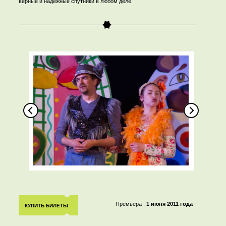
верные и надёжные спутники в любом деле.
Премьера :
1 июня 2011 года
КУПИТЬ БИЛЕТЫ