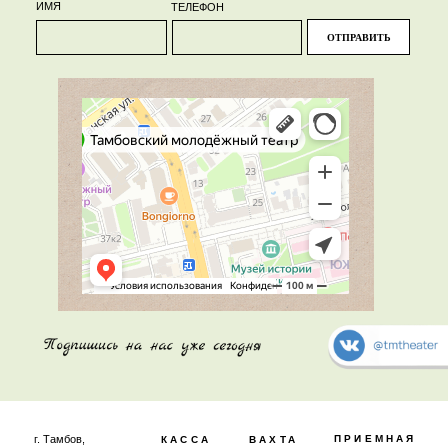
ИМЯ
ТЕЛЕФОН
ОТПРАВИТЬ
г. Тамбов,
ПРИЕМНАЯ
КАССА
ВАХТА