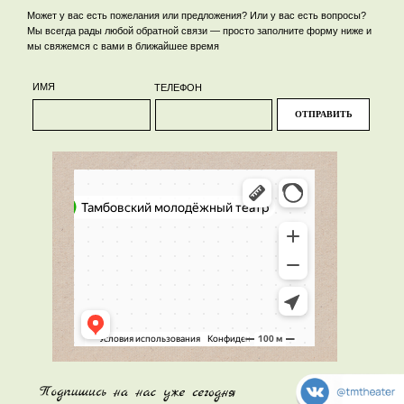
Может у вас есть пожелания или предложения? Или у вас есть вопросы?
Мы всегда рады любой обратной связи — просто заполните форму ниже и
мы свяжемся с вами в ближайшее время
ИМЯ
ТЕЛЕФОН
ОТПРАВИТЬ