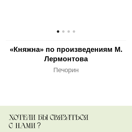
«Княжна» по произведениям М.
Лермонтова
Печорин