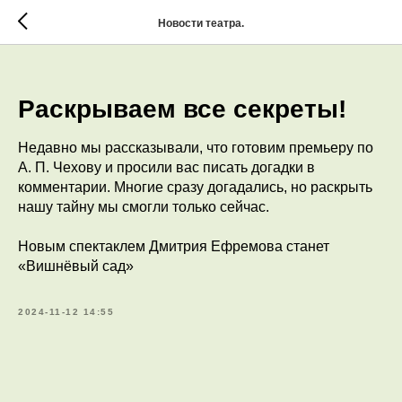
Новости театра.
Раскрываем все секреты!
Недавно мы рассказывали, что готовим премьеру по
А. П. Чехову и просили вас писать догадки в
комментарии. Многие сразу догадались, но раскрыть
нашу тайну мы смогли только сейчас.
Новым спектаклем Дмитрия Ефремова станет
«Вишнёвый сад»
2024-11-12 14:55